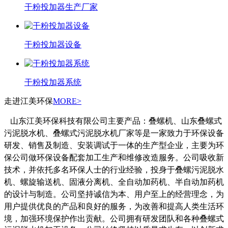
干粉投加器生产厂家
干粉投加器设备
干粉投加器系统
走进江美环保
MORE>
山东江美环保科技有限公司主要产品：叠螺机、山东叠螺式
污泥脱水机、叠螺式污泥脱水机厂家等是一家致力于环保设备
研发、销售及制造、安装调试于一体的生产型企业，主要为环
保公司做环保设备配套加工生产和维修改造服务。
公司吸收新
技术，并依托多名环保人士的行业经验，投身于叠螺污泥脱水
机、螺旋输送机、固液分离机、全自动加药机、半自动加药机
的设计与制造。公司坚持诚信为本、用户至上的经营理念，为
用户提供优良的产品和良好的服务，为改善和提高人类生活环
境，加强环境保护作出贡献。
公司拥有研发团队和各种叠螺式