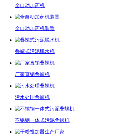
全自动加药机
全自动加药机装置
叠螺式污泥脱水机
厂家直销叠螺机
污水处理叠螺机
不锈钢一体式污泥叠螺机