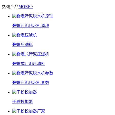
热销产品
MORE>
叠螺污泥脱水机原理
叠螺压滤机
叠螺式污泥压滤机
叠螺污泥脱水机参数
干粉投加器