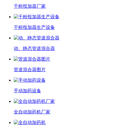
干粉投加器厂家
干粉投加器生产设备
动、静态管道混合器
管道混合器图片
手动加药设备
全自动加药机厂家