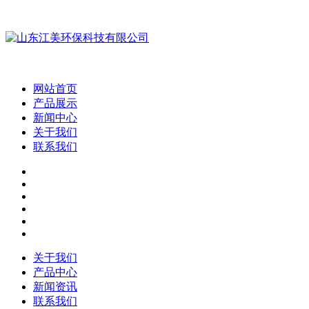
网站首页
产品展示
新闻中心
关于我们
联系我们
关于我们
产品中心
新闻资讯
联系我们